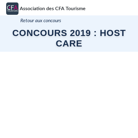
Association des CFA
Tourisme
Retour aux concours
CONCOURS 2019 : HOST
CARE
Bienvenue !