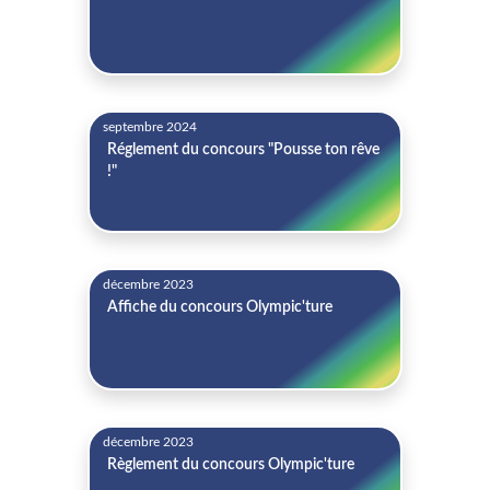
septembre 2024
Réglement du concours "Pousse ton rêve
!"
décembre 2023
Affiche du concours Olympic'ture
décembre 2023
Règlement du concours Olympic'ture